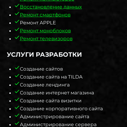
Восстановление данных
Ремонт смартфонов
Ремонт APPLE
Ремонт моноблоков
Ремонт телевизоров
УСЛУГИ РАЗРАБОТКИ​
Создание сайтов
Создание сайта на TILDA
Создание лендинга
Создание интернет магазина
Создание сайта визитки
Создание корпоративного сайта
Администрирование сайта
Администрирование сервера