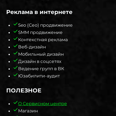
Реклама в интернете
Seo (Сео) продвижение
SMM продвижение
Контекстная реклама
Веб-дизайн
Мобильный дизайн
Дизайн в соцсетях
Ведение групп в ВК
Юзабилити-аудит
ПОЛЕЗНОЕ​
О Сервисном центре
Магазин