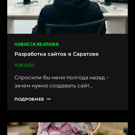
НОВОСТИ RE:SPAWN
Разработка сайтов в Саратове
11.05.2022
Спросили бы меня полгода назад –
зачем нужно создавать сайт…
РАЗРАБОТКА
ПОДРОБНЕЕ
САЙТОВ
В
САРАТОВЕ