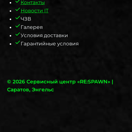
Контакты
Новости IT
ЧЗВ
Галерея
Условия доставки
Гарантийные условия
© 2026 Сервисный центр «RE:SPAWN» |
Саратов, Энгельс