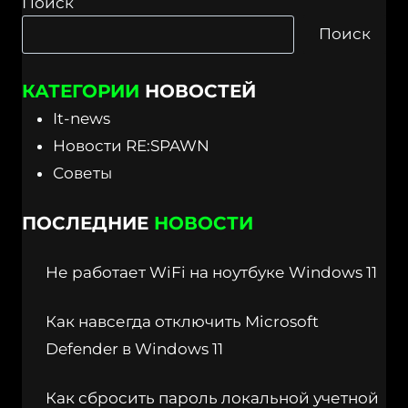
Поиск
Поиск
КАТЕГОРИИ
НОВОСТЕЙ
It-news
Новости RE:SPAWN
Советы
ПОСЛЕДНИЕ
НОВОСТИ
Не работает WiFi на ноутбуке Windows 11
Как навсегда отключить Microsoft
Defender в Windows 11
Как сбросить пароль локальной учетной