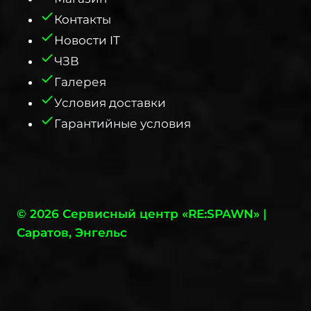
Контакты
Новости IT
ЧЗВ
Галерея
Условия доставки
Гарантийные условия
© 2026 Сервисный центр «RE:SPAWN» |
Саратов, Энгельс