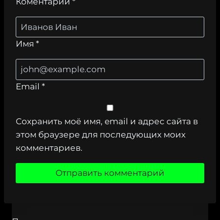
Коментарий
*
Имя
*
Email
*
Сохранить моё имя, email и адрес сайта в
этом браузере для последующих моих
комментариев.