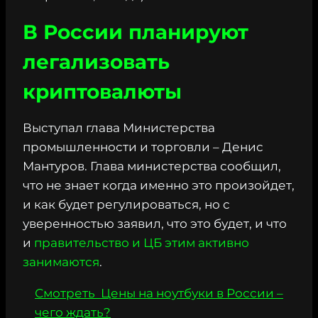
В России планируют
легализовать
криптовалюты
Выступал глава Министерства
промышленности и торговли – Денис
Мантуров. Глава министерства сообщил,
что не знает когда именно это произойдет,
и как будет регулироваться, но с
уверенностью заявил, что это будет, и что
и
правительство и ЦБ этим активно
занимаются
.
Смотреть
Цены на ноутбуки в России –
чего ждать?