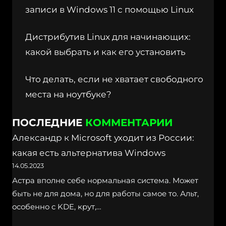
записи в Windows 11 с помощью Linux
Дистрибутив Linux для начинающих:
какой выбрать и как его установить
Что делать, если не хватает свободного
места на ноутбуке?
ПОСЛЕДНИЕ
КОММЕНТАРИИ
Александр
к
Microsoft уходит из России:
какая есть альтернатива Windows
14.05.2023
Астра вполне себе нормальная система. Может
быть не для дома, но для работы самое то. Альт,
особенно с KDE, крут,…