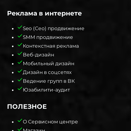
Реклама в интернете
Seo (Сео) продвижение
SMM продвижение
Контекстная реклама
Веб-дизайн
Мобильный дизайн
Дизайн в соцсетях
Ведение групп в ВК
Юзабилити-аудит
ПОЛЕЗНОЕ​
О Сервисном центре
Магазин