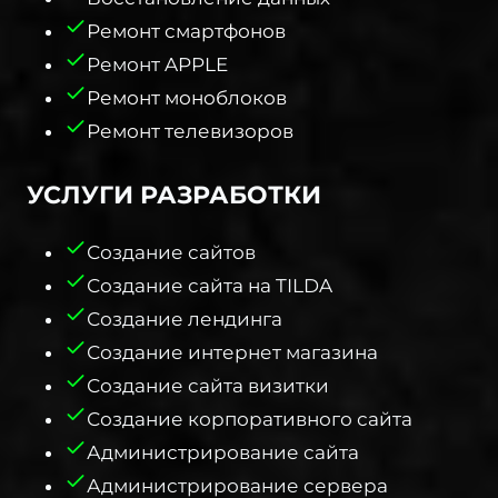
Ремонт смартфонов
Ремонт APPLE
Ремонт моноблоков
Ремонт телевизоров
УСЛУГИ РАЗРАБОТКИ​
Создание сайтов
Создание сайта на TILDA
Создание лендинга
Создание интернет магазина
Создание сайта визитки
Создание корпоративного сайта
Администрирование сайта
Администрирование сервера